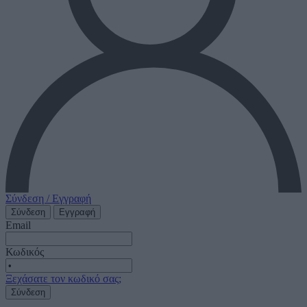
Σύνδεση / Εγγραφή
Σύνδεση
Εγγραφή
Email
Κωδικός
Ξεχάσατε τον κωδικό σας;
Σύνδεση