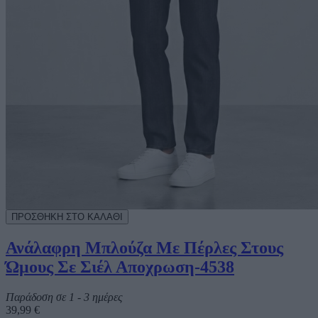
Ανάλαφρη Μπλούζα Με Πέρλες Στους
Ώμους Σε Σιέλ Αποχρωση-4538
Παράδοση σε 1 - 3 ημέρες
39,99 €