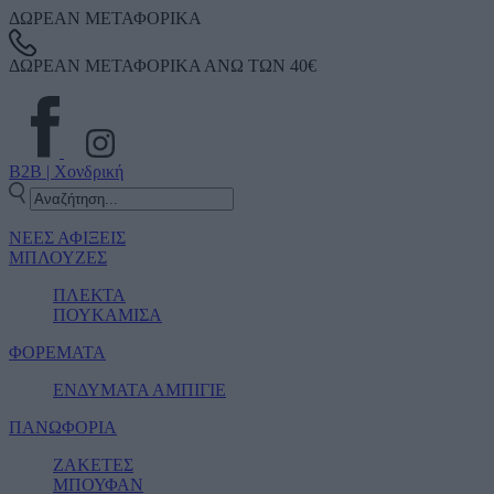
ΔΩΡΕΑΝ ΜΕΤΑΦΟΡΙΚΑ
ΔΩΡΕΑΝ ΜΕΤΑΦΟΡΙΚΑ ΑΝΩ ΤΩΝ 40€
B2B | Χονδρική
ΝΕΕΣ ΑΦΙΞΕΙΣ
ΜΠΛΟΥΖΕΣ
ΠΛΕΚΤΑ
ΠΟΥΚΑΜΙΣΑ
ΦΟΡΕΜΑΤΑ
ΕΝΔΥΜΑΤΑ ΑΜΠΙΓΙΕ
ΠΑΝΩΦΟΡΙΑ
ΖΑΚΕΤΕΣ
ΜΠΟΥΦΑΝ