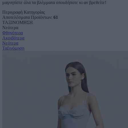
μαγνητίστε όλα τα βλέμματα οπουδήποτε κι αν βρεθείτε!
Περιγραφή Κατηγορίας
Αποτελέσματα Προϊόντων:
61
ΤΑΞΙΝΟΜΗΣΗ
Νεότερα
Φθηνότερα
Ακριβότερα
Νεότερα
Ταξινόμηση