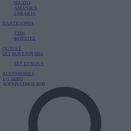
ΠΑΛΤΟ
ΑΜΑΝΙΚΑ
ΣΑΚΑΚΙΑ
ΠΑΝΤΕΛΟΝΙΑ
ΤΖΙΝ
ΦΟΥΣΤΕΣ
OUTLET
ΣΕΤ ΚΟΥΣΤΟΥΜΙΑ
ΣΕΤ ΣΥΝΟΛΑ
ACCESSORIES
1+1 ΔΩΡΟ
ΛΟΓΑΡΙΑΣΜΟΣ B2B