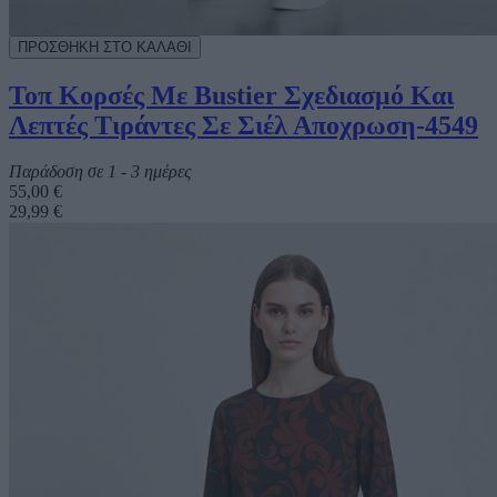
Τοπ Κορσές Με Bustier Σχεδιασμό Και
Λεπτές Τιράντες Σε Σιέλ Αποχρωση-4549
Παράδοση σε 1 - 3 ημέρες
55,00 €
29,99 €