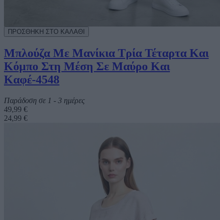
Μπλούζα Με Μανίκια Τρία Τέταρτα Και
Κόμπο Στη Μέση Σε Μαύρο Και
Καφέ-4548
Παράδοση σε 1 - 3 ημέρες
49,99 €
24,99 €