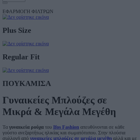
ΕΦΑΡΜΟΓΗ ΦΙΛΤΡΩΝ
Plus Size
Regular Fit
ΠΟΥΚΑΜΙΣΑ
Γυναικείες Μπλούζες σε
Μικρά & Μεγάλα Μεγέθη
Τα
γυναικεία ρούχα
του
Ifos Fashion
απευθύνονται σε κάθε
γούστο ανεξαρτήτως ηλικίας και σωματότυπου. Στην πλούσια
συλλογή από
γυναικείες μπλούζες σε μεγάλα μεγέθη
αλλά και με