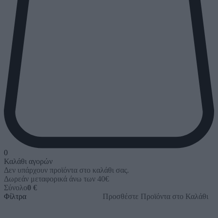
0
Καλάθι αγορών
Δεν υπάρχουν προϊόντα στο καλάθι σας.
Δωρεάν μεταφορικά άνω των 40€
Σύνολο
0 €
Φίλτρα
Προσθέστε Προϊόντα στο Καλάθι