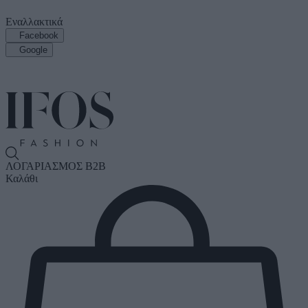
Εναλλακτικά
Facebook
Google
ΛΟΓΑΡΙΑΣΜΟΣ B2B
Καλάθι