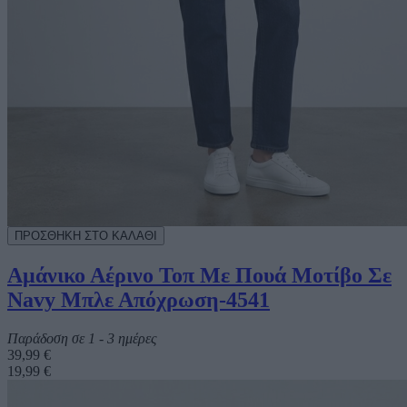
Αμάνικο Αέρινο Τοπ Με Πουά Μοτίβο Σε
Navy Μπλε Απόχρωση-4541
Παράδοση σε 1 - 3 ημέρες
39,99 €
19,99 €