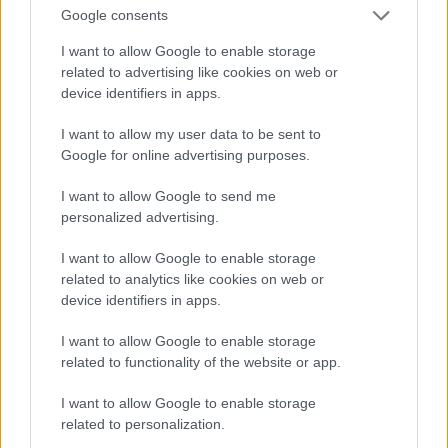
Google consents
I want to allow Google to enable storage
related to advertising like cookies on web or
device identifiers in apps.
I want to allow my user data to be sent to
Google for online advertising purposes.
I want to allow Google to send me
personalized advertising.
I want to allow Google to enable storage
related to analytics like cookies on web or
device identifiers in apps.
I want to allow Google to enable storage
related to functionality of the website or app.
I want to allow Google to enable storage
related to personalization.