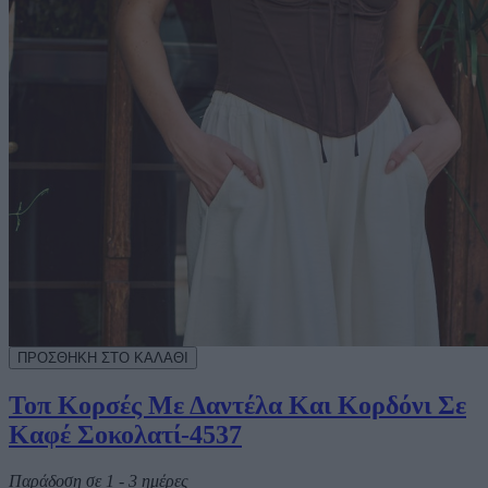
Τοπ Κορσές Με Δαντέλα Και Κορδόνι Σε
Καφέ Σοκολατί-4537
Παράδοση σε 1 - 3 ημέρες