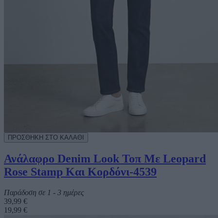
Ανάλαφρο Denim Look Τοπ Με Leopard
Rose Stamp Και Κορδόνι-4539
Παράδοση σε 1 - 3 ημέρες
39,99 €
19,99 €