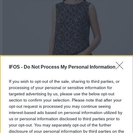
IFOS -
Do Not Process My Personal Information
If you wish to opt-out of the sale, sharing to third parties, or
processing of your personal or sensitive information for
targeted advertising by us, please use the below opt-out
section to confirm your selection. Please note that after your
opt-out request is processed you may continue seeing
interest-based ads based on personal information utilized by
us or personal information disclosed to third parties prior to
your opt-out. You may separately opt-out of the further
disclosure of your personal information by third parties on the