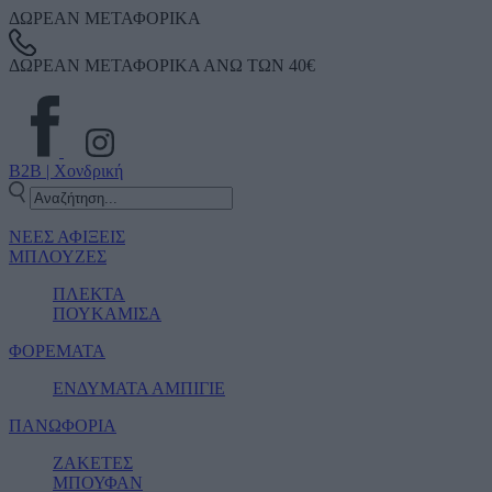
ΔΩΡΕΑΝ ΜΕΤΑΦΟΡΙΚΑ
ΔΩΡΕΑΝ ΜΕΤΑΦΟΡΙΚΑ ΑΝΩ ΤΩΝ 40€
B2B | Χονδρική
ΝΕΕΣ ΑΦΙΞΕΙΣ
ΜΠΛΟΥΖΕΣ
ΠΛΕΚΤΑ
ΠΟΥΚΑΜΙΣΑ
ΦΟΡΕΜΑΤΑ
ΕΝΔΥΜΑΤΑ ΑΜΠΙΓΙΕ
ΠΑΝΩΦΟΡΙΑ
ΖΑΚΕΤΕΣ
ΜΠΟΥΦΑΝ