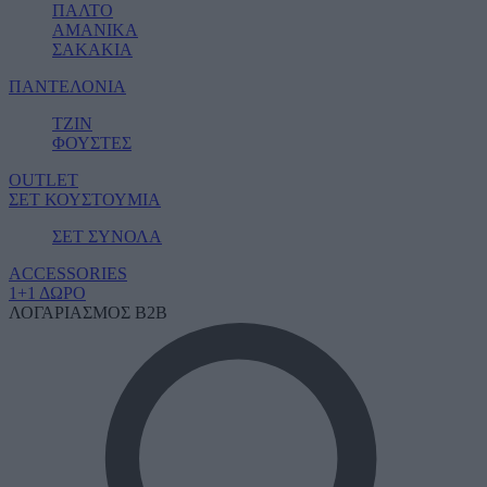
ΠΑΛΤΟ
ΑΜΑΝΙΚΑ
ΣΑΚΑΚΙΑ
ΠΑΝΤΕΛΟΝΙΑ
ΤΖΙΝ
ΦΟΥΣΤΕΣ
OUTLET
ΣΕΤ ΚΟΥΣΤΟΥΜΙΑ
ΣΕΤ ΣΥΝΟΛΑ
ACCESSORIES
1+1 ΔΩΡΟ
ΛΟΓΑΡΙΑΣΜΟΣ B2B