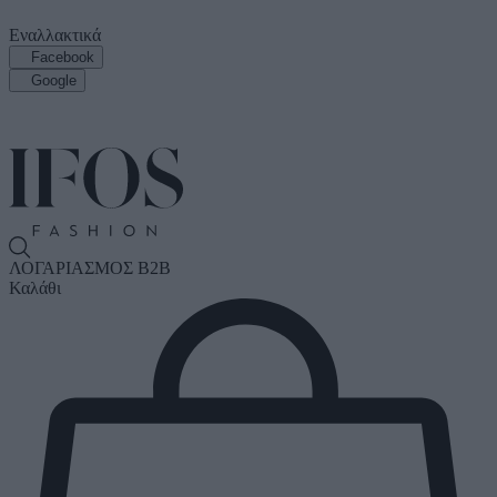
Εναλλακτικά
Facebook
Google
ΛΟΓΑΡΙΑΣΜΟΣ B2B
Καλάθι