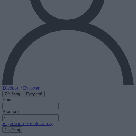
Σύνδεση / Εγγραφή
Σύνδεση
Εγγραφή
Email
Κωδικός
Ξεχάσατε τον κωδικό σας;
Σύνδεση