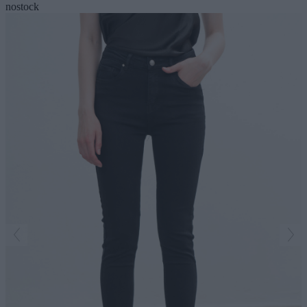
nostock