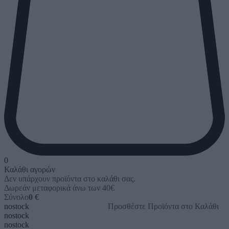
0
Καλάθι αγορών
Δεν υπάρχουν προϊόντα στο καλάθι σας.
Δωρεάν μεταφορικά άνω των 40€
Σύνολο
0 €
nostock
Προσθέστε Προϊόντα στο Καλάθι
nostock
nostock