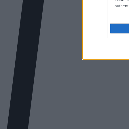
authenti