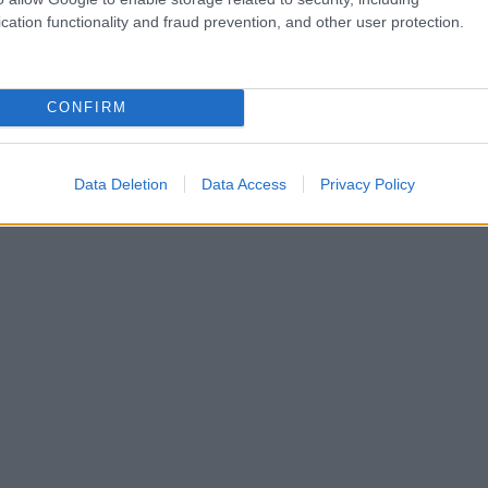
cation functionality and fraud prevention, and other user protection.
CONFIRM
Data Deletion
Data Access
Privacy Policy