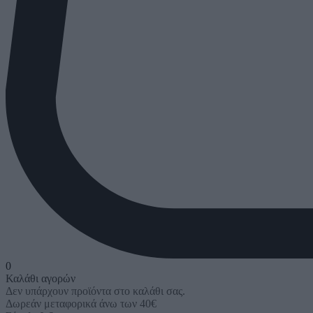
0
Καλάθι αγορών
Δεν υπάρχουν προϊόντα στο καλάθι σας.
Δωρεάν μεταφορικά άνω των 40€