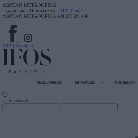
ΔΩΡΕΑΝ ΜΕΤΑΦΟΡΙΚΑ
Τηλεφωνικές Παραγγελίες:
2310222542
ΔΩΡΕΑΝ ΜΕΤΑΦΟΡΙΚΑ ΑΝΩ ΤΩΝ 40€
B2B | Χονδρική
ΝΕΕΣ ΑΦΙΞΕΙΣ
ΜΠΛΟΥΖΕΣ
ΦΟΡΕΜΑΤΑ
search
search