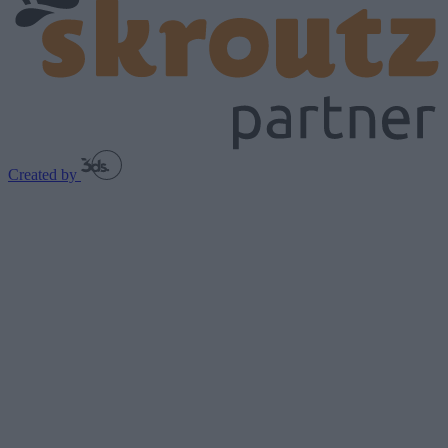
Created by