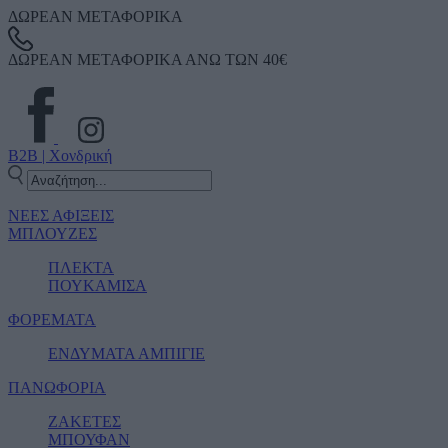
ΔΩΡΕΑΝ ΜΕΤΑΦΟΡΙΚΑ
ΔΩΡΕΑΝ ΜΕΤΑΦΟΡΙΚΑ ΑΝΩ ΤΩΝ 40€
B2B | Χονδρική
ΝΕΕΣ ΑΦΙΞΕΙΣ
ΜΠΛΟΥΖΕΣ
ΠΛΕΚΤΑ
ΠΟΥΚΑΜΙΣΑ
ΦΟΡΕΜΑΤΑ
ΕΝΔΥΜΑΤΑ ΑΜΠΙΓΙΕ
ΠΑΝΩΦΟΡΙΑ
ΖΑΚΕΤΕΣ
ΜΠΟΥΦΑΝ