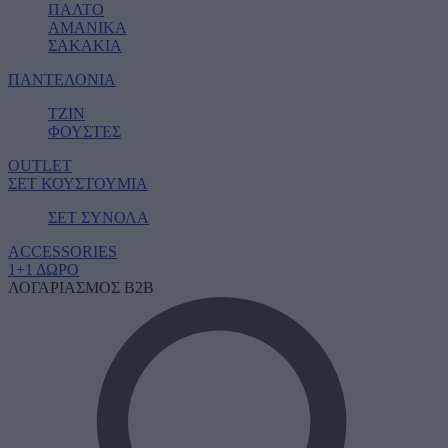
ΠΑΛΤΟ
ΑΜΑΝΙΚΑ
ΣΑΚΑΚΙΑ
ΠΑΝΤΕΛΟΝΙΑ
ΤΖΙΝ
ΦΟΥΣΤΕΣ
OUTLET
ΣΕΤ ΚΟΥΣΤΟΥΜΙΑ
ΣΕΤ ΣΥΝΟΛΑ
ACCESSORIES
1+1 ΔΩΡΟ
ΛΟΓΑΡΙΑΣΜΟΣ B2B