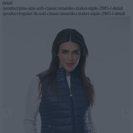
detail
/product/plus-size-sofi-classic/amaniko-tzaket-mple-2985-l-detail
/product/regular-fit-sofi-classic/amaniko-tzaket-mple-2985-l-detail