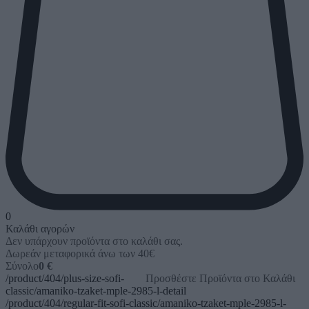
0
Καλάθι αγορών
Δεν υπάρχουν προϊόντα στο καλάθι σας.
Δωρεάν μεταφορικά άνω των 40€
Σύνολο
0 €
/product/404/plus-size-sofi-
Προσθέστε Προϊόντα στο Καλάθι
classic/amaniko-tzaket-mple-2985-l-detail
/product/404/regular-fit-sofi-classic/amaniko-tzaket-mple-2985-l-