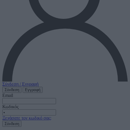
Σύνδεση / Εγγραφή
Σύνδεση
Εγγραφή
Email
Κωδικός
Ξεχάσατε τον κωδικό σας;
Σύνδεση