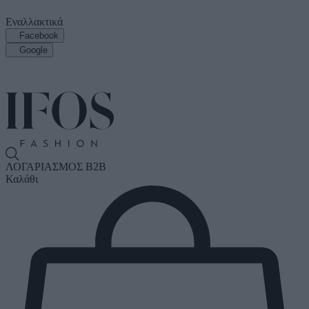
Εναλλακτικά
Facebook
Google
ΛΟΓΑΡΙΑΣΜΟΣ B2B
Καλάθι