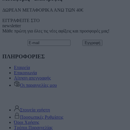
ΔΩΡΕΑΝ ΜΕΤΑΦΟΡΙΚΑ ΑΝΩ ΤΩΝ 40€
ΕΓΓΡΑΦΕΙΤΕ ΣΤΟ
newsletter
Μάθε πρώτη για όλες τις νέες αφίξεις και προσφορές μας!
ΠΛΗΡΟΦΟΡΙΕΣ
Εταιρεία
Επικοινωνία
Αίτηση απεγγραφής
Οι παραγγελίες μου
Στοιχεία χρήστη
Προσωπικές Ρυθμίσεις
Όροι Χρήσης
Τρόποι Παραγγελίας