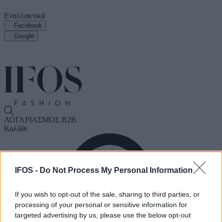
Εναλλακτικά
Facebook
Google
ΛΟΓΑΡΙΑΣΜΟΣ B2B
Καλάθι
IFOS -
Do Not Process My Personal Information
If you wish to opt-out of the sale, sharing to third parties, or
processing of your personal or sensitive information for
targeted advertising by us, please use the below opt-out