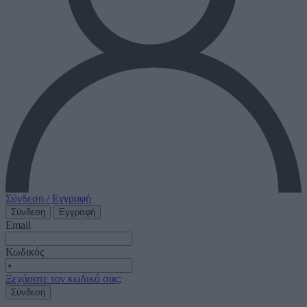
Σύνδεση / Εγγραφή
Σύνδεση
Εγγραφή
Email
Κωδικός
Ξεχάσατε τον κωδικό σας;
Σύνδεση