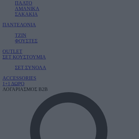
ΠΑΛΤΟ
ΑΜΑΝΙΚΑ
ΣΑΚΑΚΙΑ
ΠΑΝΤΕΛΟΝΙΑ
ΤΖΙΝ
ΦΟΥΣΤΕΣ
OUTLET
ΣΕΤ ΚΟΥΣΤΟΥΜΙΑ
ΣΕΤ ΣΥΝΟΛΑ
ACCESSORIES
1+1 ΔΩΡΟ
ΛΟΓΑΡΙΑΣΜΟΣ B2B