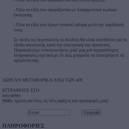
- Όλα τα είδη που αγοράζονται με διαφημιστικό κωδικό
έκπτωσης
- Όλα τα είδη που έχουν υποστεί φθορά μετά την παράδοσή
τους.
Σε αυτές τις περιπτώσεις οι πελάτες θα είναι υπεύθυνοι για τα
έξοδα αποστολής κατά την επιστροφή του προιόντος.
Παρακαλούμε επικοινωνήστε μαζί μας για περισσότερες
πληροφορίες σχετικά με το πώς μπορείτε να επιστρέψετε τα
προιόντα σας.
ΔΩΡΕΑΝ ΜΕΤΑΦΟΡΙΚΑ ΑΝΩ ΤΩΝ 40€
ΕΓΓΡΑΦΕΙΤΕ ΣΤΟ
newsletter
Μάθε πρώτη για όλες τις νέες αφίξεις και προσφορές μας!
ΠΛΗΡΟΦΟΡΙΕΣ