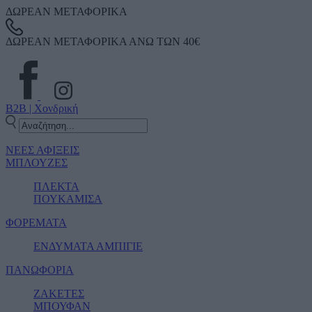
ΔΩΡΕΑΝ ΜΕΤΑΦΟΡΙΚΑ
ΔΩΡΕΑΝ ΜΕΤΑΦΟΡΙΚΑ ΑΝΩ ΤΩΝ 40€
B2B | Χονδρική
ΝΕΕΣ ΑΦΙΞΕΙΣ
ΜΠΛΟΥΖΕΣ
ΠΛΕΚΤΑ
ΠΟΥΚΑΜΙΣΑ
ΦΟΡΕΜΑΤΑ
ΕΝΔΥΜΑΤΑ ΑΜΠΙΓΙΕ
ΠΑΝΩΦΟΡΙΑ
ΖΑΚΕΤΕΣ
ΜΠΟΥΦΑΝ