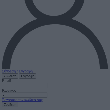
Σύνδεση / Εγγραφή
Σύνδεση
Εγγραφή
Email
Κωδικός
Ξεχάσατε τον κωδικό σας;
Σύνδεση