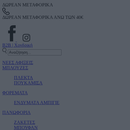
ΔΩΡΕΑΝ ΜΕΤΑΦΟΡΙΚΑ
ΔΩΡΕΑΝ ΜΕΤΑΦΟΡΙΚΑ ΑΝΩ ΤΩΝ 40€
B2B | Χονδρική
ΝΕΕΣ ΑΦΙΞΕΙΣ
ΜΠΛΟΥΖΕΣ
ΠΛΕΚΤΑ
ΠΟΥΚΑΜΙΣΑ
ΦΟΡΕΜΑΤΑ
ΕΝΔΥΜΑΤΑ ΑΜΠΙΓΙΕ
ΠΑΝΩΦΟΡΙΑ
ΖΑΚΕΤΕΣ
ΜΠΟΥΦΑΝ