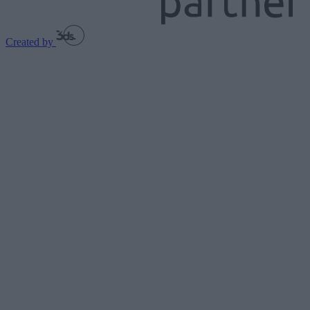
Created by