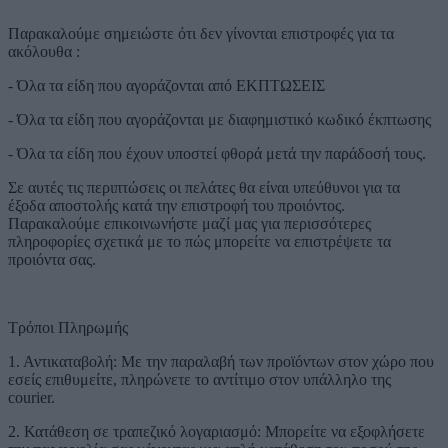
Παρακαλούμε σημειώστε ότι δεν γίνονται επιστροφές για τα
ακόλουθα :
- Όλα τα είδη που αγοράζονται από ΕΚΠΤΩΣΕΙΣ
- Όλα τα είδη που αγοράζονται με διαφημιστικό κωδικό έκπτωσης
- Όλα τα είδη που έχουν υποστεί φθορά μετά την παράδοσή τους.
Σε αυτές τις περιπτώσεις οι πελάτες θα είναι υπεύθυνοι για τα
έξοδα αποστολής κατά την επιστροφή του προιόντος.
Παρακαλούμε επικοινωνήστε μαζί μας για περισσότερες
πληροφορίες σχετικά με το πώς μπορείτε να επιστρέψετε τα
προιόντα σας.
Τρόποι Πληρωμής
1. Αντικαταβολή: Με την παραλαβή των προϊόντων στον χώρο που
εσείς επιθυμείτε, πληρώνετε το αντίτιμο στον υπάλληλο της
courier.
2. Κατάθεση σε τραπεζικό λογαριασμό: Μπορείτε να εξοφλήσετε