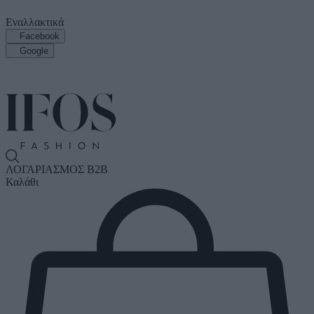
Εναλλακτικά
Facebook
Google
ΛΟΓΑΡΙΑΣΜΟΣ B2B
Καλάθι