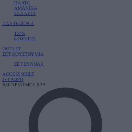
ΠΑΛΤΟ
ΑΜΑΝΙΚΑ
ΣΑΚΑΚΙΑ
ΠΑΝΤΕΛΟΝΙΑ
ΤΖΙΝ
ΦΟΥΣΤΕΣ
OUTLET
ΣΕΤ ΚΟΥΣΤΟΥΜΙΑ
ΣΕΤ ΣΥΝΟΛΑ
ACCESSORIES
1+1 ΔΩΡΟ
ΛΟΓΑΡΙΑΣΜΟΣ B2B