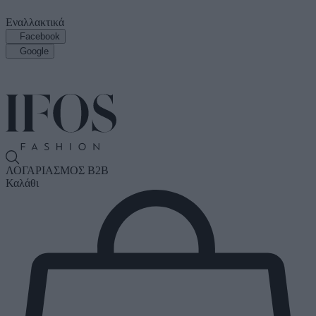
Εναλλακτικά
Facebook
Google
ΛΟΓΑΡΙΑΣΜΟΣ B2B
Καλάθι