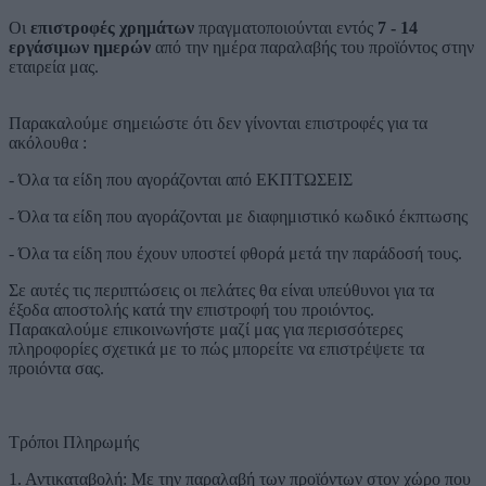
Οι
επιστροφές χρημάτων
πραγματοποιούνται εντός
7 - 14
εργάσιμων ημερών
από την ημέρα παραλαβής του προϊόντος στην
εταιρεία μας.
Παρακαλούμε σημειώστε ότι δεν γίνονται επιστροφές για τα
ακόλουθα :
- Όλα τα είδη που αγοράζονται από ΕΚΠΤΩΣΕΙΣ
- Όλα τα είδη που αγοράζονται με διαφημιστικό κωδικό έκπτωσης
- Όλα τα είδη που έχουν υποστεί φθορά μετά την παράδοσή τους.
Σε αυτές τις περιπτώσεις οι πελάτες θα είναι υπεύθυνοι για τα
έξοδα αποστολής κατά την επιστροφή του προιόντος.
Παρακαλούμε επικοινωνήστε μαζί μας για περισσότερες
πληροφορίες σχετικά με το πώς μπορείτε να επιστρέψετε τα
προιόντα σας.
Τρόποι Πληρωμής
1. Αντικαταβολή: Με την παραλαβή των προϊόντων στον χώρο που