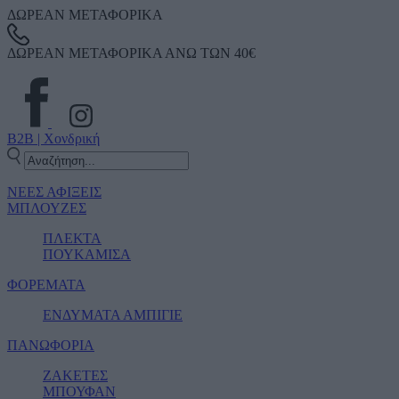
ΔΩΡΕΑΝ ΜΕΤΑΦΟΡΙΚΑ
ΔΩΡΕΑΝ ΜΕΤΑΦΟΡΙΚΑ ΑΝΩ ΤΩΝ 40€
B2B | Χονδρική
ΝΕΕΣ ΑΦΙΞΕΙΣ
ΜΠΛΟΥΖΕΣ
ΠΛΕΚΤΑ
ΠΟΥΚΑΜΙΣΑ
ΦΟΡΕΜΑΤΑ
ΕΝΔΥΜΑΤΑ ΑΜΠΙΓΙΕ
ΠΑΝΩΦΟΡΙΑ
ΖΑΚΕΤΕΣ
ΜΠΟΥΦΑΝ