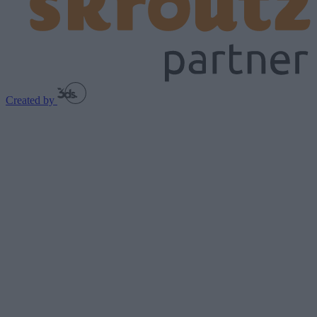
Created by