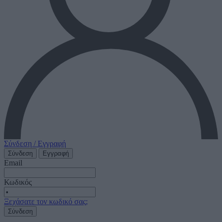
Σύνδεση / Εγγραφή
Σύνδεση
Εγγραφή
Email
Κωδικός
Ξεχάσατε τον κωδικό σας;
Σύνδεση