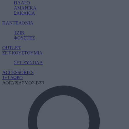
ΠΑΛΤΟ
ΑΜΑΝΙΚΑ
ΣΑΚΑΚΙΑ
ΠΑΝΤΕΛΟΝΙΑ
ΤΖΙΝ
ΦΟΥΣΤΕΣ
OUTLET
ΣΕΤ ΚΟΥΣΤΟΥΜΙΑ
ΣΕΤ ΣΥΝΟΛΑ
ACCESSORIES
1+1 ΔΩΡΟ
ΛΟΓΑΡΙΑΣΜΟΣ B2B