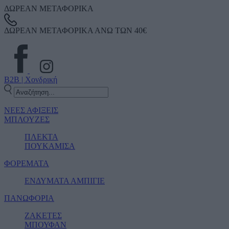
ΔΩΡΕΑΝ ΜΕΤΑΦΟΡΙΚΑ
ΔΩΡΕΑΝ ΜΕΤΑΦΟΡΙΚΑ ΑΝΩ ΤΩΝ 40€
B2B | Χονδρική
ΝΕΕΣ ΑΦΙΞΕΙΣ
ΜΠΛΟΥΖΕΣ
ΠΛΕΚΤΑ
ΠΟΥΚΑΜΙΣΑ
ΦΟΡΕΜΑΤΑ
ΕΝΔΥΜΑΤΑ ΑΜΠΙΓΙΕ
ΠΑΝΩΦΟΡΙΑ
ΖΑΚΕΤΕΣ
ΜΠΟΥΦΑΝ