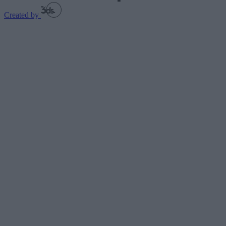
Created by