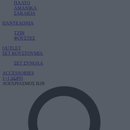
ΠΑΛΤΟ
ΑΜΑΝΙΚΑ
ΣΑΚΑΚΙΑ
ΠΑΝΤΕΛΟΝΙΑ
ΤΖΙΝ
ΦΟΥΣΤΕΣ
OUTLET
ΣΕΤ ΚΟΥΣΤΟΥΜΙΑ
ΣΕΤ ΣΥΝΟΛΑ
ACCESSORIES
1+1 ΔΩΡΟ
ΛΟΓΑΡΙΑΣΜΟΣ B2B