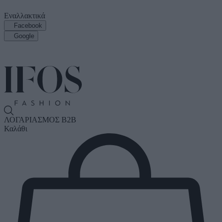
Εναλλακτικά
Facebook
Google
ΛΟΓΑΡΙΑΣΜΟΣ B2B
Καλάθι