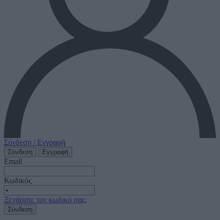
Σύνδεση / Εγγραφή
Σύνδεση
Εγγραφή
Email
Κωδικός
Ξεχάσατε τον κωδικό σας;
Σύνδεση