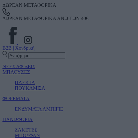
ΔΩΡΕΑΝ ΜΕΤΑΦΟΡΙΚΑ
ΔΩΡΕΑΝ ΜΕΤΑΦΟΡΙΚΑ ΑΝΩ ΤΩΝ 40€
B2B | Χονδρική
ΝΕΕΣ ΑΦΙΞΕΙΣ
ΜΠΛΟΥΖΕΣ
ΠΛΕΚΤΑ
ΠΟΥΚΑΜΙΣΑ
ΦΟΡΕΜΑΤΑ
ΕΝΔΥΜΑΤΑ ΑΜΠΙΓΙΕ
ΠΑΝΩΦΟΡΙΑ
ΖΑΚΕΤΕΣ
ΜΠΟΥΦΑΝ