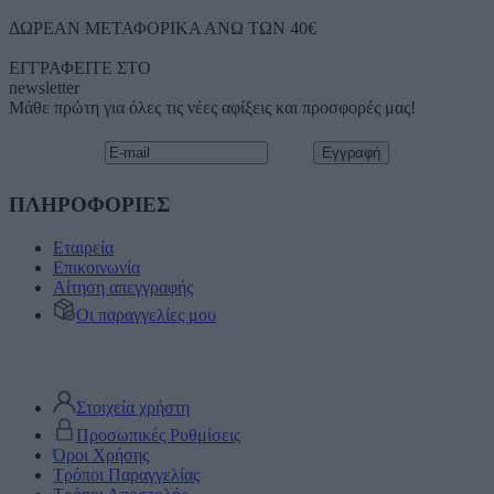
ΔΩΡΕΑΝ ΜΕΤΑΦΟΡΙΚΑ ΑΝΩ ΤΩΝ 40€
ΕΓΓΡΑΦΕΙΤΕ ΣΤΟ
newsletter
Μάθε πρώτη για όλες τις νέες αφίξεις και προσφορές μας!
ΠΛΗΡΟΦΟΡΙΕΣ
Εταιρεία
Επικοινωνία
Αίτηση απεγγραφής
Οι παραγγελίες μου
Στοιχεία χρήστη
Προσωπικές Ρυθμίσεις
Όροι Χρήσης
Τρόποι Παραγγελίας