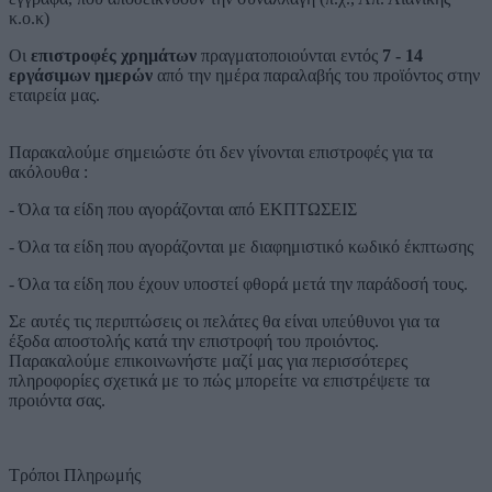
κ.ο.κ)
Οι
επιστροφές χρημάτων
πραγματοποιούνται εντός
7 - 14
εργάσιμων ημερών
από την ημέρα παραλαβής του προϊόντος στην
εταιρεία μας.
Παρακαλούμε σημειώστε ότι δεν γίνονται επιστροφές για τα
ακόλουθα :
- Όλα τα είδη που αγοράζονται από ΕΚΠΤΩΣΕΙΣ
- Όλα τα είδη που αγοράζονται με διαφημιστικό κωδικό έκπτωσης
- Όλα τα είδη που έχουν υποστεί φθορά μετά την παράδοσή τους.
Σε αυτές τις περιπτώσεις οι πελάτες θα είναι υπεύθυνοι για τα
έξοδα αποστολής κατά την επιστροφή του προιόντος.
Παρακαλούμε επικοινωνήστε μαζί μας για περισσότερες
πληροφορίες σχετικά με το πώς μπορείτε να επιστρέψετε τα
προιόντα σας.
Τρόποι Πληρωμής