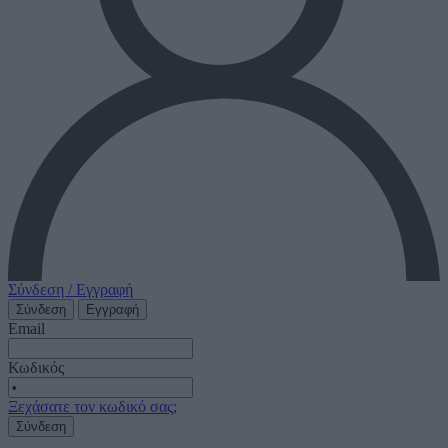
Σύνδεση / Εγγραφή
Σύνδεση
Εγγραφή
Email
Κωδικός
Ξεχάσατε τον κωδικό σας;
Σύνδεση