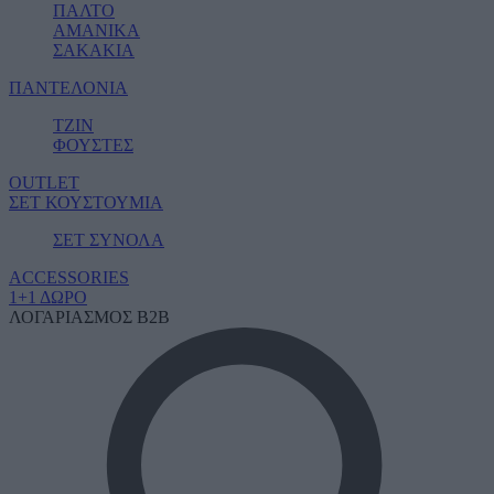
ΠΑΛΤΟ
ΑΜΑΝΙΚΑ
ΣΑΚΑΚΙΑ
ΠΑΝΤΕΛΟΝΙΑ
ΤΖΙΝ
ΦΟΥΣΤΕΣ
OUTLET
ΣΕΤ ΚΟΥΣΤΟΥΜΙΑ
ΣΕΤ ΣΥΝΟΛΑ
ACCESSORIES
1+1 ΔΩΡΟ
ΛΟΓΑΡΙΑΣΜΟΣ B2B