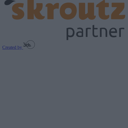
Created by