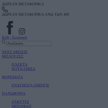
ΔΩΡΕΑΝ ΜΕΤΑΦΟΡΙΚΑ
ΔΩΡΕΑΝ ΜΕΤΑΦΟΡΙΚΑ ΑΝΩ ΤΩΝ 40€
B2B | Χονδρική
ΝΕΕΣ ΑΦΙΞΕΙΣ
ΜΠΛΟΥΖΕΣ
ΠΛΕΚΤΑ
ΠΟΥΚΑΜΙΣΑ
ΦΟΡΕΜΑΤΑ
ΕΝΔΥΜΑΤΑ ΑΜΠΙΓΙΕ
ΠΑΝΩΦΟΡΙΑ
ΖΑΚΕΤΕΣ
ΜΠΟΥΦΑΝ