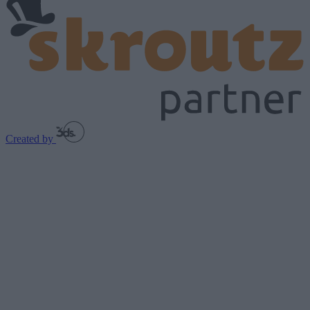
Created by