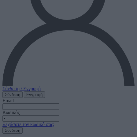
Σύνδεση / Εγγραφή
Σύνδεση
Εγγραφή
Email
Κωδικός
Ξεχάσατε τον κωδικό σας;
Σύνδεση