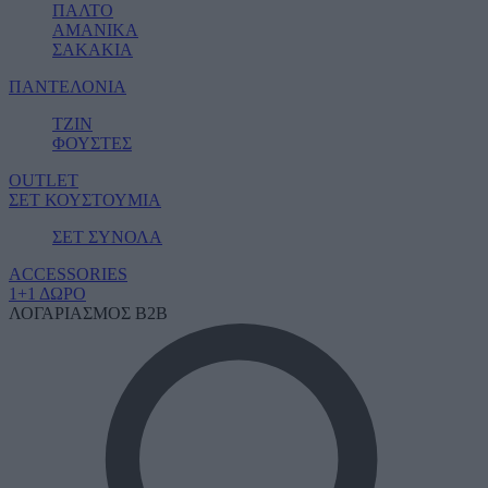
ΠΑΛΤΟ
ΑΜΑΝΙΚΑ
ΣΑΚΑΚΙΑ
ΠΑΝΤΕΛΟΝΙΑ
ΤΖΙΝ
ΦΟΥΣΤΕΣ
OUTLET
ΣΕΤ ΚΟΥΣΤΟΥΜΙΑ
ΣΕΤ ΣΥΝΟΛΑ
ACCESSORIES
1+1 ΔΩΡΟ
ΛΟΓΑΡΙΑΣΜΟΣ B2B