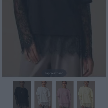
Tap to expand