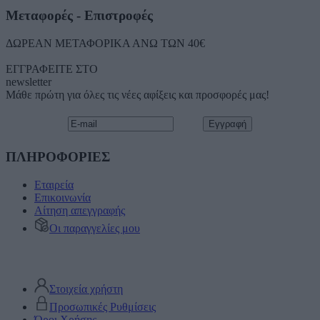
Μεταφορές - Επιστροφές
ΔΩΡΕΑΝ ΜΕΤΑΦΟΡΙΚΑ ΑΝΩ ΤΩΝ 40€
ΕΓΓΡΑΦΕΙΤΕ ΣΤΟ
newsletter
Μάθε πρώτη για όλες τις νέες αφίξεις και προσφορές μας!
ΠΛΗΡΟΦΟΡΙΕΣ
Εταιρεία
Επικοινωνία
Αίτηση απεγγραφής
Οι παραγγελίες μου
Στοιχεία χρήστη
Προσωπικές Ρυθμίσεις
Όροι Χρήσης