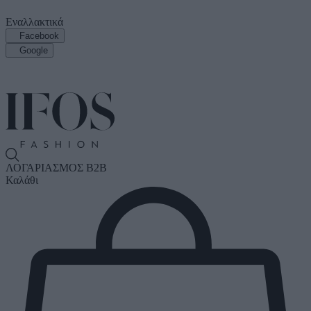
Εναλλακτικά
Facebook
Google
ΛΟΓΑΡΙΑΣΜΟΣ B2B
Καλάθι