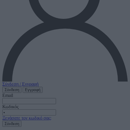
Σύνδεση / Εγγραφή
Σύνδεση
Εγγραφή
Email
Κωδικός
Ξεχάσατε τον κωδικό σας;
Σύνδεση