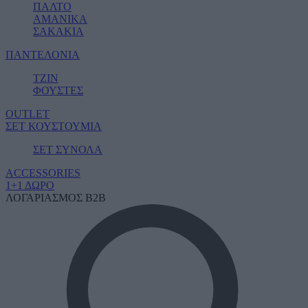
ΠΑΛΤΟ
ΑΜΑΝΙΚΑ
ΣΑΚΑΚΙΑ
ΠΑΝΤΕΛΟΝΙΑ
ΤΖΙΝ
ΦΟΥΣΤΕΣ
OUTLET
ΣΕΤ ΚΟΥΣΤΟΥΜΙΑ
ΣΕΤ ΣΥΝΟΛΑ
ACCESSORIES
1+1 ΔΩΡΟ
ΛΟΓΑΡΙΑΣΜΟΣ B2B