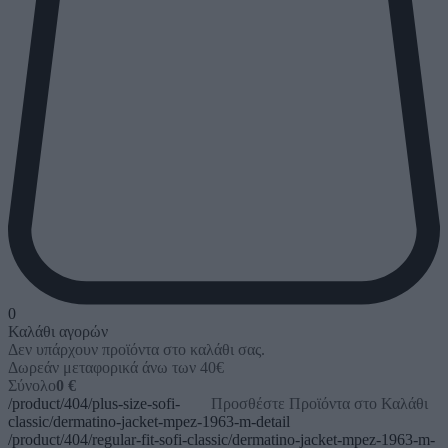
0
Καλάθι αγορών
Δεν υπάρχουν προϊόντα στο καλάθι σας.
Δωρεάν μεταφορικά άνω των 40€
Σύνολο
0 €
/product/404/plus-size-sofi-
Προσθέστε Προϊόντα στο Καλάθι
classic/dermatino-jacket-mpez-1963-m-detail
/product/404/regular-fit-sofi-classic/dermatino-jacket-mpez-1963-m-