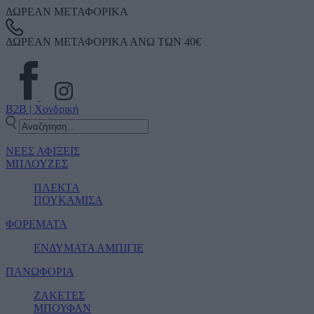
ΔΩΡΕΑΝ ΜΕΤΑΦΟΡΙΚΑ
ΔΩΡΕΑΝ ΜΕΤΑΦΟΡΙΚΑ ΑΝΩ ΤΩΝ 40€
B2B | Χονδρική
ΝΕΕΣ ΑΦΙΞΕΙΣ
ΜΠΛΟΥΖΕΣ
ΠΛΕΚΤΑ
ΠΟΥΚΑΜΙΣΑ
ΦΟΡΕΜΑΤΑ
ΕΝΔΥΜΑΤΑ ΑΜΠΙΓΙΕ
ΠΑΝΩΦΟΡΙΑ
ΖΑΚΕΤΕΣ
ΜΠΟΥΦΑΝ