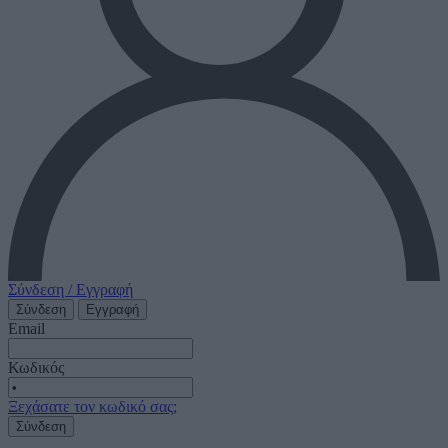
Σύνδεση / Εγγραφή
Σύνδεση
Εγγραφή
Email
Κωδικός
Ξεχάσατε τον κωδικό σας;
Σύνδεση