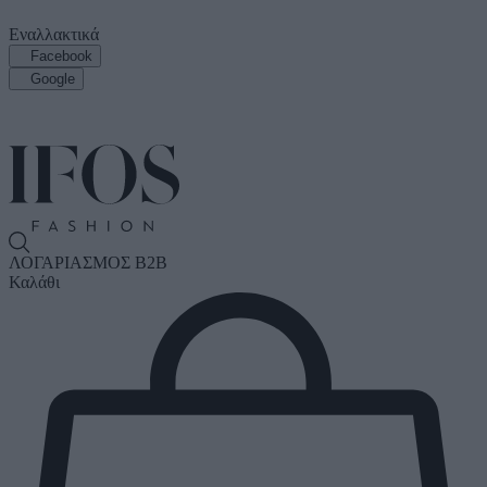
Εναλλακτικά
Facebook
Google
ΛΟΓΑΡΙΑΣΜΟΣ B2B
Καλάθι