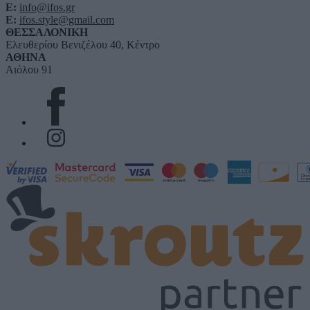
E:
info@ifos.gr
E:
ifos.style@gmail.com
ΘΕΣΣΑΛΟΝΙΚΗ
Ελευθερίου Βενιζέλου 40, Κέντρο
ΑΘΗΝΑ
Αιόλου 91