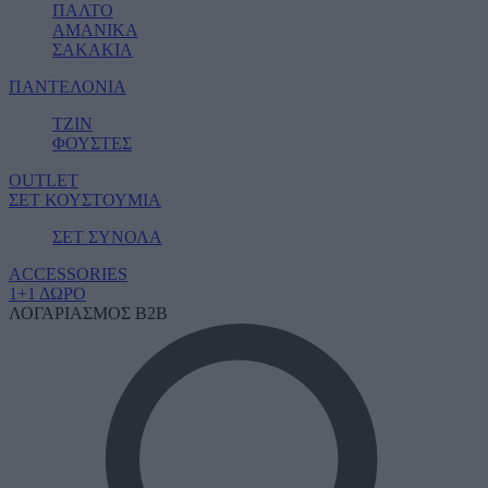
ΠΑΛΤΟ
ΑΜΑΝΙΚΑ
ΣΑΚΑΚΙΑ
ΠΑΝΤΕΛΟΝΙΑ
ΤΖΙΝ
ΦΟΥΣΤΕΣ
OUTLET
ΣΕΤ ΚΟΥΣΤΟΥΜΙΑ
ΣΕΤ ΣΥΝΟΛΑ
ACCESSORIES
1+1 ΔΩΡΟ
ΛΟΓΑΡΙΑΣΜΟΣ B2B