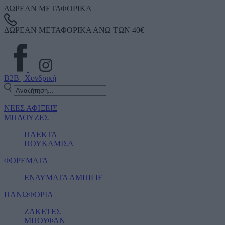
ΔΩΡΕΑΝ ΜΕΤΑΦΟΡΙΚΑ
ΔΩΡΕΑΝ ΜΕΤΑΦΟΡΙΚΑ ΑΝΩ ΤΩΝ 40€
B2B | Χονδρική
ΝΕΕΣ ΑΦΙΞΕΙΣ
ΜΠΛΟΥΖΕΣ
ΠΛΕΚΤΑ
ΠΟΥΚΑΜΙΣΑ
ΦΟΡΕΜΑΤΑ
ΕΝΔΥΜΑΤΑ ΑΜΠΙΓΙΕ
ΠΑΝΩΦΟΡΙΑ
ΖΑΚΕΤΕΣ
ΜΠΟΥΦΑΝ