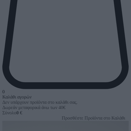
0
Καλάθι αγορών
Δεν υπάρχουν προϊόντα στο καλάθι σας.
Δωρεάν μεταφορικά άνω των 40€
Σύνολο
0 €
Προσθέστε Προϊόντα στο Καλάθι