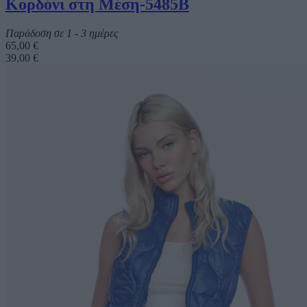
Κορδόνι στη Μέση-5485B
Παράδοση σε 1 - 3 ημέρες
65,00 €
39,00 €