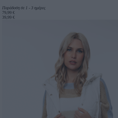
Παράδοση σε 1 - 3 ημέρες
79,99 €
39,99 €