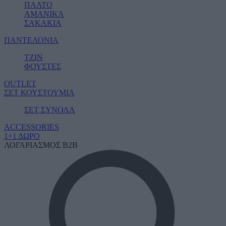
ΠΑΛΤΟ
ΑΜΑΝΙΚΑ
ΣΑΚΑΚΙΑ
ΠΑΝΤΕΛΟΝΙΑ
ΤΖΙΝ
ΦΟΥΣΤΕΣ
OUTLET
ΣΕΤ ΚΟΥΣΤΟΥΜΙΑ
ΣΕΤ ΣΥΝΟΛΑ
ACCESSORIES
1+1 ΔΩΡΟ
ΛΟΓΑΡΙΑΣΜΟΣ B2B