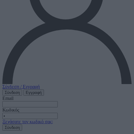
Σύνδεση / Εγγραφή
Σύνδεση
Εγγραφή
Email
Κωδικός
Ξεχάσατε τον κωδικό σας;
Σύνδεση