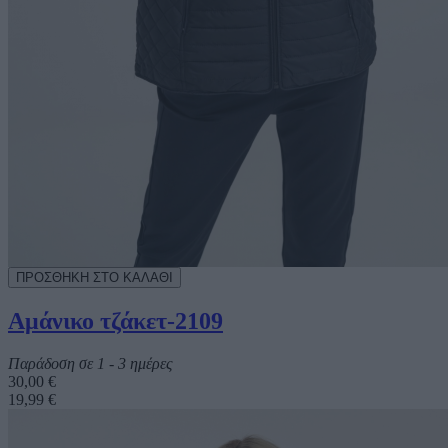
Αμάνικο τζάκετ-2109
Παράδοση σε 1 - 3 ημέρες
30,00 €
19,99 €