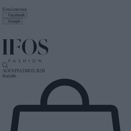
Εναλλακτικά
Facebook
Google
ΛΟΓΑΡΙΑΣΜΟΣ B2B
Καλάθι