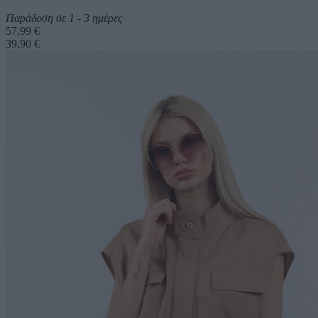
Παράδοση σε 1 - 3 ημέρες
57,99 €
39,90 €