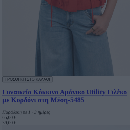
Γυναικείο Κόκκινο Αμάνικο Utility Γιλέκο
με Κορδόνι στη Μέση-5485
Παράδοση σε 1 - 3 ημέρες
65,00 €
39,00 €