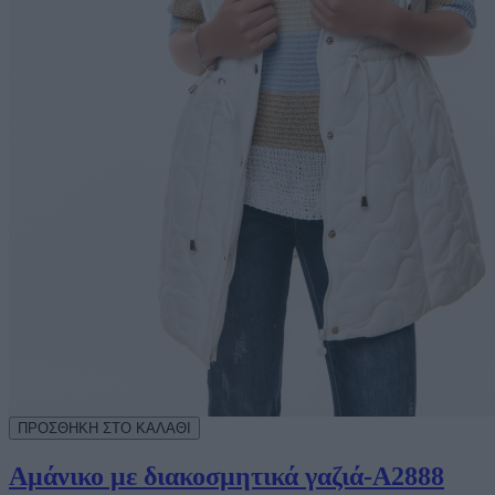
Αμάνικο με διακοσμητικά γαζιά-Α2888