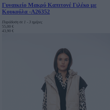
Γυναικείο Μακρύ Καπιτονέ Γιλέκο με
Κουκούλα -A26352
Παράδοση σε 1 - 3 ημέρες
55,00 €
43,90 €