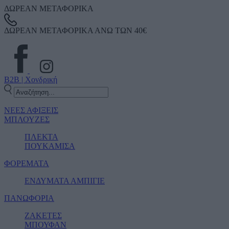
ΔΩΡΕΑΝ ΜΕΤΑΦΟΡΙΚΑ
ΔΩΡΕΑΝ ΜΕΤΑΦΟΡΙΚΑ ΑΝΩ ΤΩΝ 40€
B2B | Χονδρική
ΝΕΕΣ ΑΦΙΞΕΙΣ
ΜΠΛΟΥΖΕΣ
ΠΛΕΚΤΑ
ΠΟΥΚΑΜΙΣΑ
ΦΟΡΕΜΑΤΑ
ΕΝΔΥΜΑΤΑ ΑΜΠΙΓΙΕ
ΠΑΝΩΦΟΡΙΑ
ΖΑΚΕΤΕΣ
ΜΠΟΥΦΑΝ