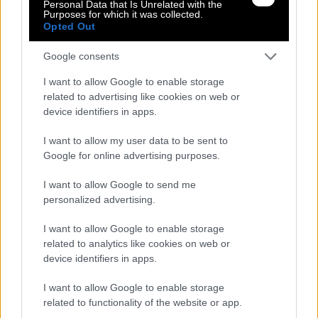
Personal Data that Is Unrelated with the
Παράδοση σε 1 - 3 ημέρες
Purposes for which it was collected.
49,90 €
Opted Out
40,00 €
Google consents
I want to allow Google to enable storage
related to advertising like cookies on web or
device identifiers in apps.
I want to allow my user data to be sent to
Google for online advertising purposes.
I want to allow Google to send me
personalized advertising.
I want to allow Google to enable storage
related to analytics like cookies on web or
device identifiers in apps.
I want to allow Google to enable storage
related to functionality of the website or app.