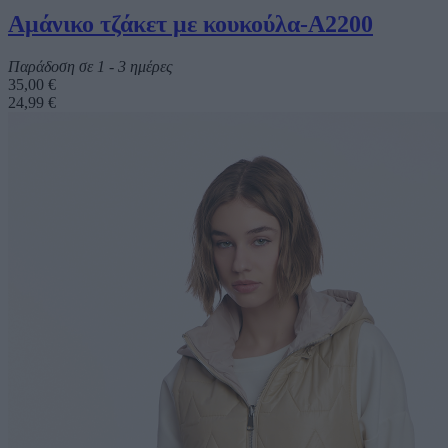
Αμάνικο τζάκετ με κουκούλα-Α2200
Παράδοση σε 1 - 3 ημέρες
35,00 €
24,99 €