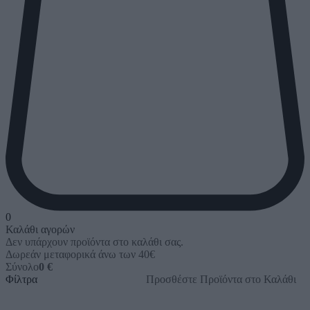
0
Καλάθι αγορών
Δεν υπάρχουν προϊόντα στο καλάθι σας.
Δωρεάν μεταφορικά άνω των 40€
Σύνολο
0 €
Φίλτρα
Προσθέστε Προϊόντα στο Καλάθι